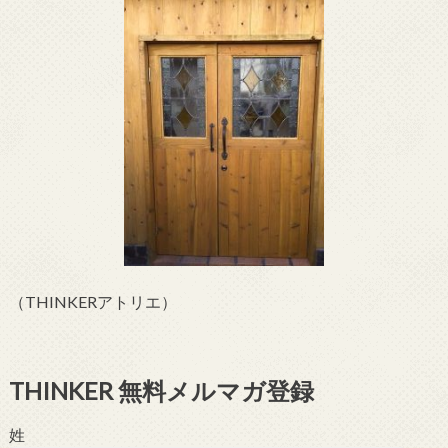
（THINKERアトリエ）
THINKER 無料メルマガ登録
姓