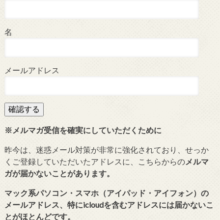
名
メールアドレス
※メルマガ受信を確実にしていただくために
昨今は、迷惑メール対策が非常に強化されており、せっか
くご登録していただいたアドレスに、こちらからの
メルマ
ガが届かないことがあります。
マック系パソコン・スマホ（アイパッド・アイフォン）の
メールアドレス、特にicloudを含むアドレスには届かないこ
とがほとんどです。