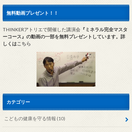
無料動画プレゼント！！
THINKERアトリエで開催した講演会
『ミネラル完全マスタ
ーコース』の動画の一部を無料プレゼントしています。詳
しくは
こちら
カテゴリー
こどもの健康を守る情報
(10)