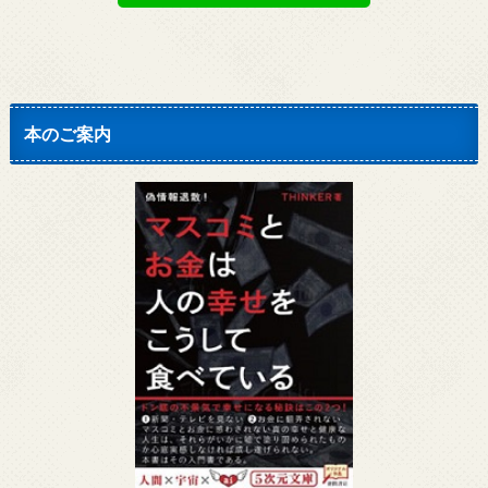
本のご案内