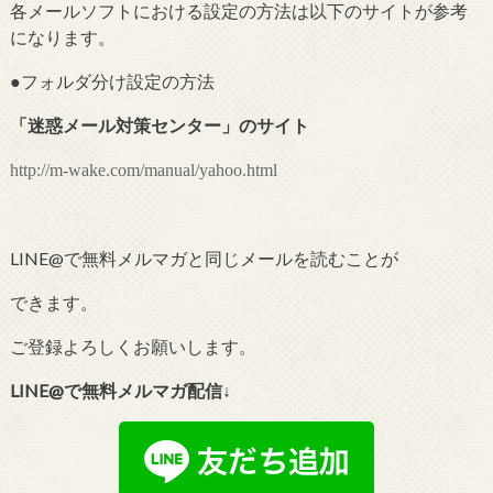
各メールソフトにおける設定の方法は以下のサイトが参考
になります。
●フォルダ分け設定の
方法
「
迷惑メール対策センター
」のサイト
http://m-wake.com/manual/yahoo.html
LINE@で無料メルマガと同じメールを読むことが
できます。
ご登録よろしくお願いします。
LINE@で無料メルマガ配信↓