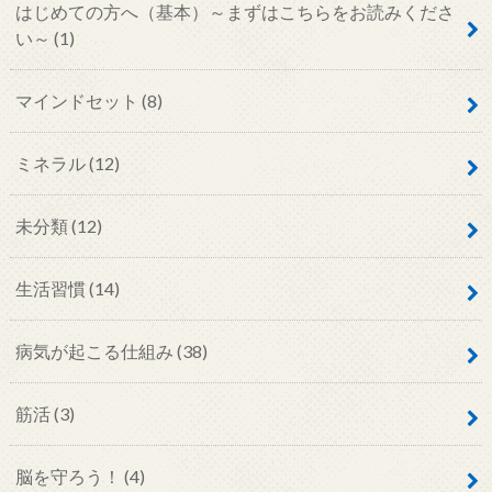
はじめての方へ（基本）～まずはこちらをお読みくださ
い～
(1)
マインドセット
(8)
ミネラル
(12)
未分類
(12)
生活習慣
(14)
病気が起こる仕組み
(38)
筋活
(3)
脳を守ろう！
(4)