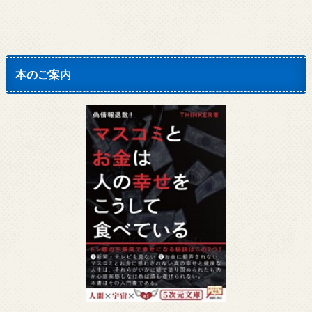
本のご案内