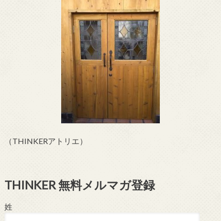
（THINKERアトリエ）
THINKER 無料メルマガ登録
姓