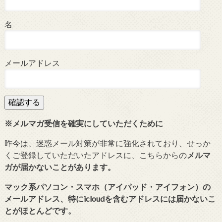
名
メールアドレス
※メルマガ受信を確実にしていただくために
昨今は、迷惑メール対策が非常に強化されており、せっか
くご登録していただいたアドレスに、こちらからの
メルマ
ガが届かないことがあります。
マック系パソコン・スマホ（アイパッド・アイフォン）の
メールアドレス、特にicloudを含むアドレスには届かないこ
とがほとんどです。