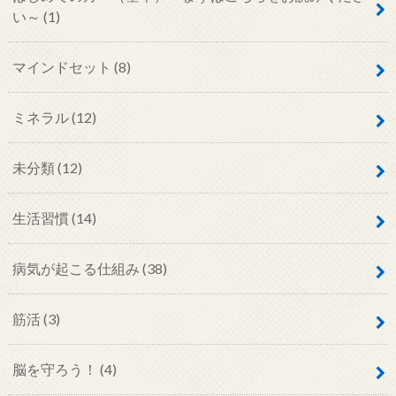
い～
(1)
マインドセット
(8)
ミネラル
(12)
未分類
(12)
生活習慣
(14)
病気が起こる仕組み
(38)
筋活
(3)
脳を守ろう！
(4)