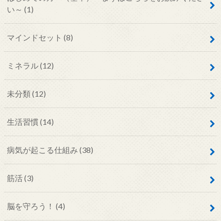
い～
(1)
マインドセット
(8)
ミネラル
(12)
未分類
(12)
生活習慣
(14)
病気が起こる仕組み
(38)
筋活
(3)
脳を守ろう！
(4)