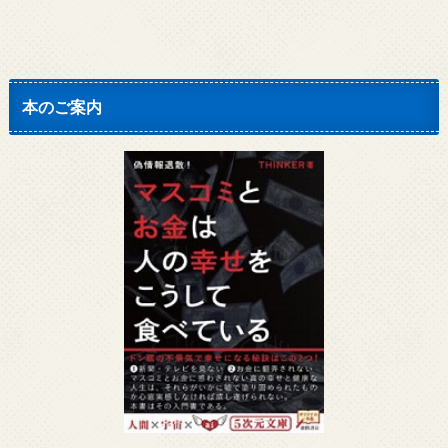
本のご案内