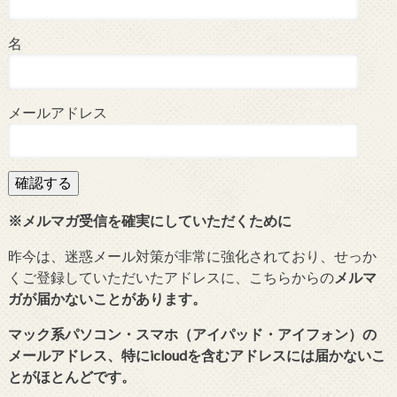
名
メールアドレス
※メルマガ受信を確実にしていただくために
昨今は、迷惑メール対策が非常に強化されており、せっか
くご登録していただいたアドレスに、こちらからの
メルマ
ガが届かないことがあります。
マック系パソコン・スマホ（アイパッド・アイフォン）の
メールアドレス、特にicloudを含むアドレスには届かないこ
とがほとんどです。