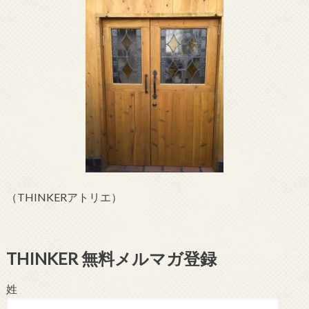
（THINKERアトリエ）
THINKER 無料メルマガ登録
姓