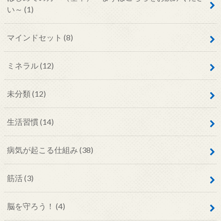
い～
(1)
マインドセット
(8)
ミネラル
(12)
未分類
(12)
生活習慣
(14)
病気が起こる仕組み
(38)
筋活
(3)
脳を守ろう！
(4)