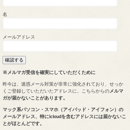
名
メールアドレス
※メルマガ受信を確実にしていただくために
昨今は、迷惑メール対策が非常に強化されており、せっか
くご登録していただいたアドレスに、こちらからの
メルマ
ガが届かないことがあります。
マック系パソコン・スマホ（アイパッド・アイフォン）の
メールアドレス、特にicloudを含むアドレスには届かないこ
とがほとんどです。