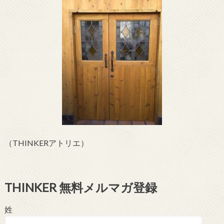
（THINKERアトリエ）
THINKER 無料メルマガ登録
姓