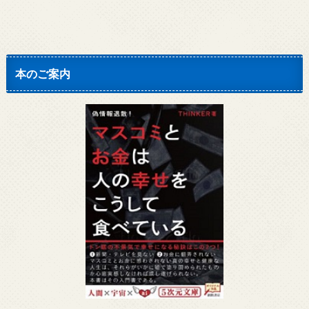
本のご案内