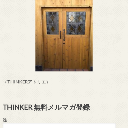
（THINKERアトリエ）
THINKER 無料メルマガ登録
姓