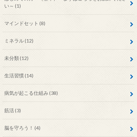
い～
(1)
マインドセット
(8)
ミネラル
(12)
未分類
(12)
生活習慣
(14)
病気が起こる仕組み
(38)
筋活
(3)
脳を守ろう！
(4)