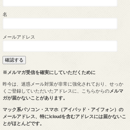
名
メールアドレス
※メルマガ受信を確実にしていただくために
昨今は、迷惑メール対策が非常に強化されており、せっか
くご登録していただいたアドレスに、こちらからの
メルマ
ガが届かないことがあります。
マック系パソコン・スマホ（アイパッド・アイフォン）の
メールアドレス、特にicloudを含むアドレスには届かないこ
とがほとんどです。