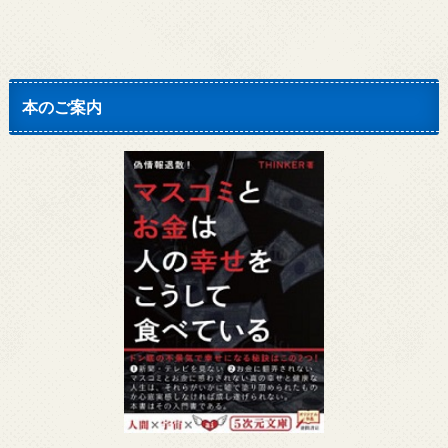
本のご案内