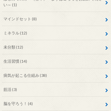
い～
(1)
マインドセット
(8)
ミネラル
(12)
未分類
(12)
生活習慣
(14)
病気が起こる仕組み
(38)
筋活
(3)
脳を守ろう！
(4)