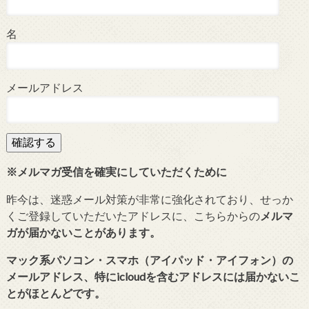
名
メールアドレス
※メルマガ受信を確実にしていただくために
昨今は、迷惑メール対策が非常に強化されており、せっか
くご登録していただいたアドレスに、こちらからの
メルマ
ガが届かないことがあります。
マック系パソコン・スマホ（アイパッド・アイフォン）の
メールアドレス、特にicloudを含むアドレスには届かないこ
とがほとんどです。