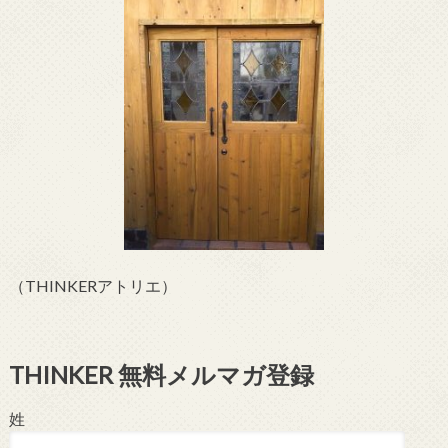
（THINKERアトリエ）
THINKER 無料メルマガ登録
姓