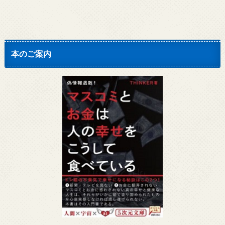
本のご案内