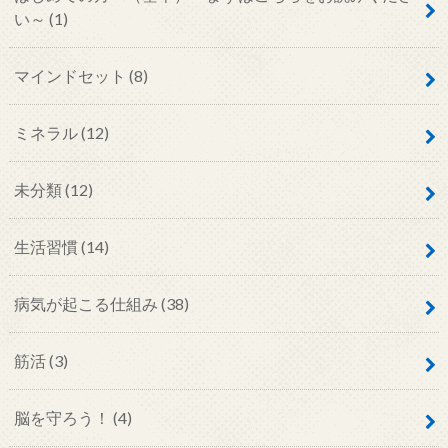
い～
(1)
マインドセット
(8)
ミネラル
(12)
未分類
(12)
生活習慣
(14)
病気が起こる仕組み
(38)
筋活
(3)
脳を守ろう！
(4)