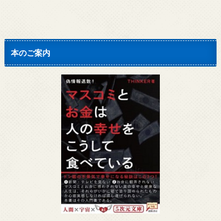
本のご案内