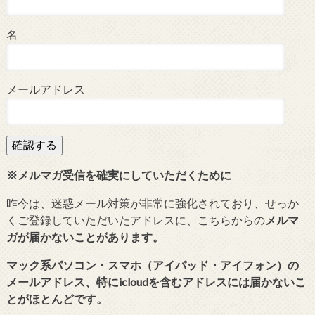
名
メールアドレス
※メルマガ受信を確実にしていただくために
昨今は、迷惑メール対策が非常に強化されており、せっか
くご登録していただいたアドレスに、こちらからの
メルマ
ガが届かないことがあります。
マック系パソコン・スマホ（アイパッド・アイフォン）の
メールアドレス、特にicloudを含むアドレスには届かないこ
とがほとんどです。