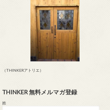
（THINKERアトリエ）
THINKER 無料メルマガ登録
姓