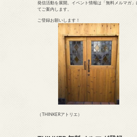
発信活動を展開。イベント情報は「無料メルマガ」
てご案内します。
ご登録お願いします！
（THINKERアトリエ）