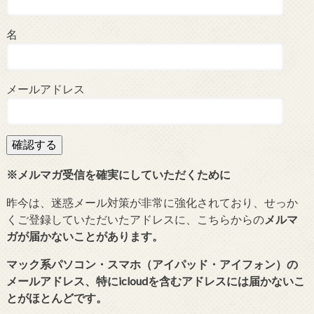
名
メールアドレス
※メルマガ受信を確実にしていただくために
昨今は、迷惑メール対策が非常に強化されており、せっか
くご登録していただいたアドレスに、こちらからの
メルマ
ガが届かないことがあります。
マック系パソコン・スマホ（アイパッド・アイフォン）の
メールアドレス、特にicloudを含むアドレスには届かないこ
とがほとんどです。