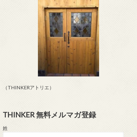
（THINKERアトリエ）
THINKER 無料メルマガ登録
姓