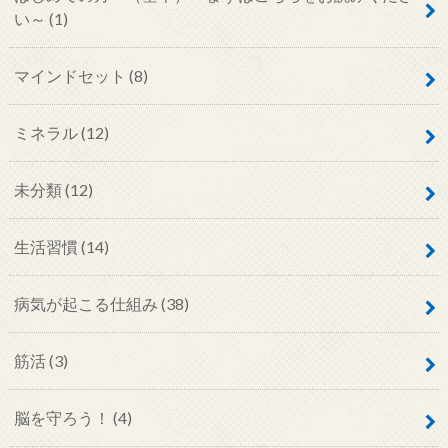
い～
(1)
マインドセット
(8)
ミネラル
(12)
未分類
(12)
生活習慣
(14)
病気が起こる仕組み
(38)
筋活
(3)
脳を守ろう！
(4)