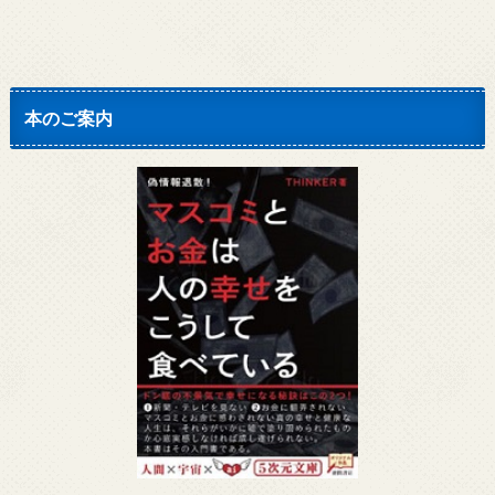
本のご案内