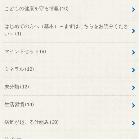
こどもの健康を守る情報
(10)
はじめての方へ（基本）～まずはこちらをお読みくださ
い～
(1)
マインドセット
(8)
ミネラル
(12)
未分類
(12)
生活習慣
(14)
病気が起こる仕組み
(38)