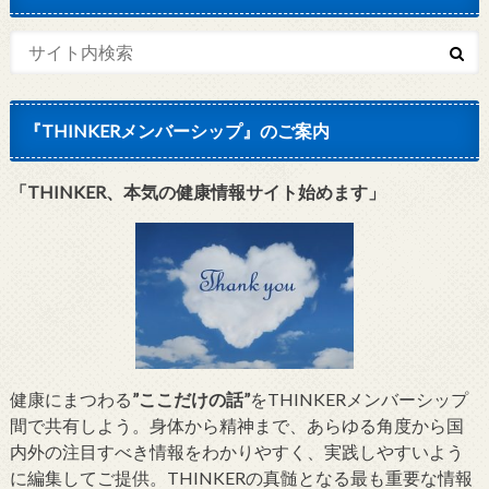
『THINKERメンバーシップ』のご案内
「THINKER、本気の健康情報サイト始めます」
健康にまつわる
”ここだけの話”
をTHINKERメンバーシップ
間で共有しよう。身体から精神まで、あらゆる角度から国
内外の注目すべき情報をわかりやすく、実践しやすいよう
に編集してご提供。THINKERの真髄となる最も重要な情報