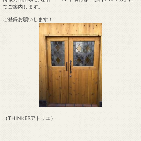
てご案内します。
ご登録お願いします！
（THINKERアトリエ）