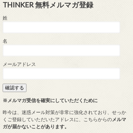
THINKER 無料メルマガ登録
姓
名
メールアドレス
※メルマガ受信を確実にしていただくために
昨今は、迷惑メール対策が非常に強化されており、せっか
くご登録していただいたアドレスに、こちらからの
メルマ
ガが届かないことがあります。