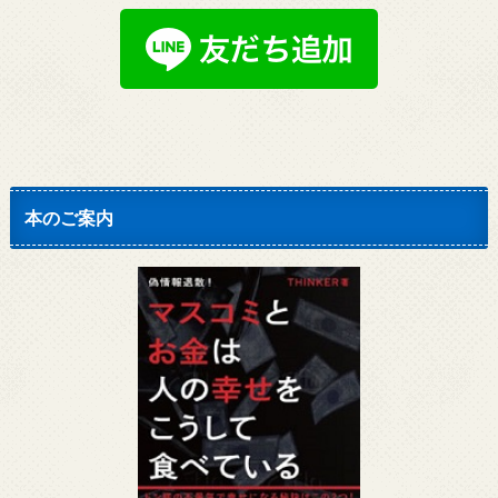
本のご案内