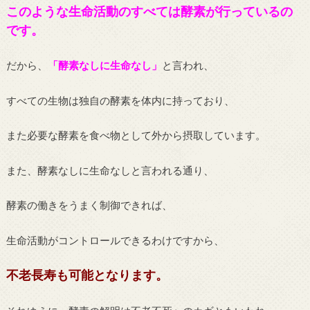
このような生命活動のすべては酵素が行っているの
です。
だから、
「酵素なしに生命なし」
と言われ、
すべての生物は独自の酵素を体内に持っており、
また必要な酵素を食べ物として外から摂取しています。
また、酵素なしに生命なしと言われる通り、
酵素の働きをうまく制御できれば、
生命活動がコントロールできるわけですから、
不老長寿も可能となります。