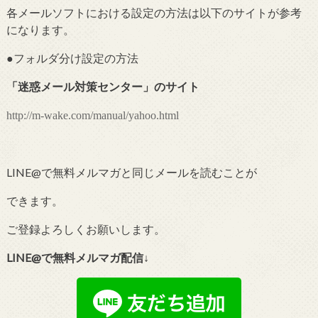
各メールソフトにおける設定の方法は以下のサイトが参考
になります。
●フォルダ分け設定の
方法
「
迷惑メール対策センター
」のサイト
http://m-wake.com/manual/yahoo.html
LINE@で無料メルマガと同じメールを読むことが
できます。
ご登録よろしくお願いします。
LINE@で無料メルマガ配信↓