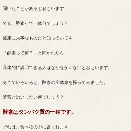
聞いたことがあるとおもいます。
でも、酵素って一体何でしょう？
健康に大事なものだと知っていても
「酵素って何？」と聞かれたら
具体的に説明できる人はなかなかいないとおもいます。
そこでいろいろと、酵素の全体像を探ってみました。
酵素とはいったい何でしょう？
酵素はタンパク質の一種です。
それは、食べ物の中に含まれます。