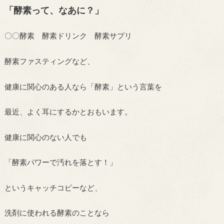
「酵素って、なあに？」
〇〇酵素 酵素ドリンク 酵素サプリ
酵素ファスティングなど、
健康に関心のある人なら「酵素」という言葉を
最近、よく耳にするかとおもいます。
健康に関心のない人でも
「酵素パワーで汚れを落とす！」
というキャッチコピーなど、
洗剤に使われる酵素のことなら