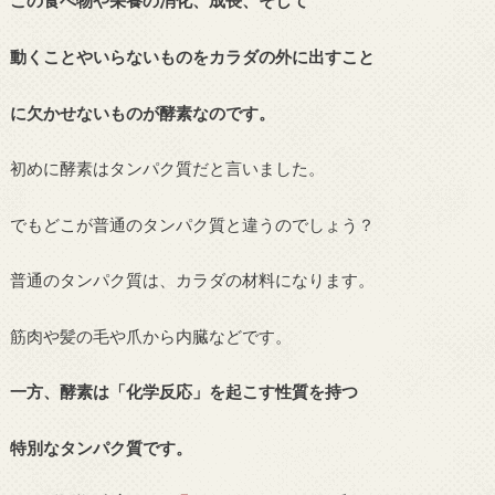
この食べ物や栄養の消化、成長、そして
動くことやいらないものをカラダの外に出すこと
に欠かせないものが酵素なのです。
初めに酵素はタンパク質だと言いました。
でもどこが普通のタンパク質と違うのでしょう？
普通のタンパク質は、カラダの材料になります。
筋肉や髪の毛や爪から内臓などです。
一方、酵素は「化学反応」を起こす性質を持つ
特別なタンパク質です。