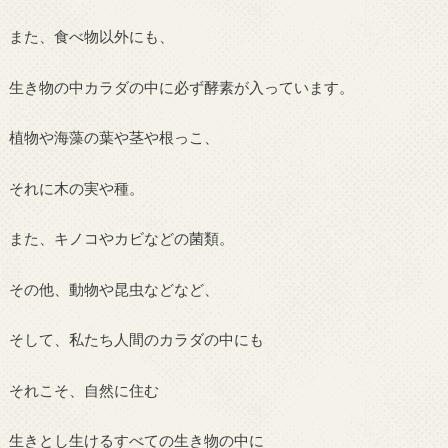
また、食べ物以外にも、
生き物の中カラダの中に必ず酵素が入っています。
植物や海藻の葉や茎や根っこ、
それに木の実や種。
また、キノコやカビなどの菌類。
その他、動物や昆虫などなど、
そして、私たち人間のカラダの中にも
それこそ、自然に住む
生きとし生けるすべての生き物の中に