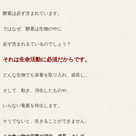
酵素は必ず含まれています。
ではなぜ、酵素は生物の中に
必ず含まれるているのでしょう？
それは生命活動に必須だからです。
どんな生物でも栄養を取り入れ、成長し、
そして、動き、消化したものや、
いらない毒素を排出します。
そうでないと、生きることができません。