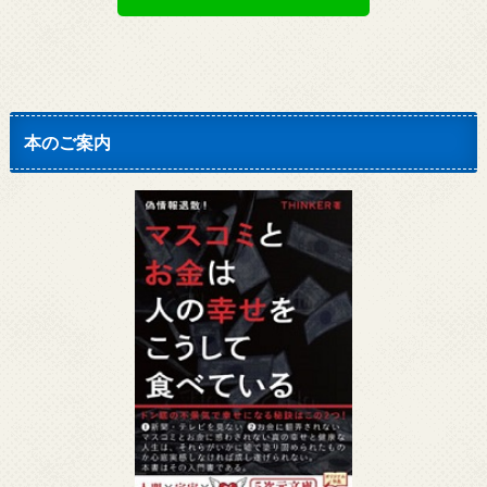
本のご案内