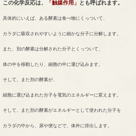
この化学反応は、
「触媒作用」
とも呼ばれます。
具体的にいえば、ある酵素は食べ物にくっついて、
カラダに吸収されやすいように細かな分子に分解します。
また、別の酵素は分解された分子とくっついて、
体の中を移動したり、細胞の中に運び込みます。
そして、また別の酵素が、
細胞に運び込まれた分子を電気のエネルギーに変えます。
そして、また別の酵素がエネルギーとして使われた分子を
カラダの中から、尿や便などで、体外に排出します。