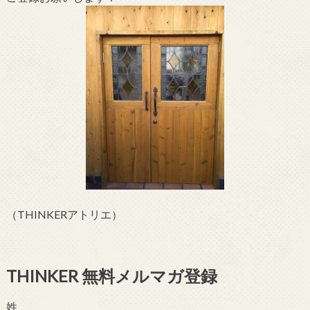
（THINKERアトリエ）
THINKER 無料メルマガ登録
姓