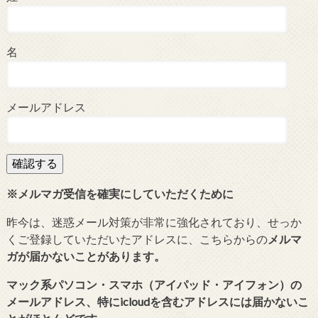
名
メールアドレス
※メルマガ受信を確実にしていただくために
昨今は、迷惑メール対策が非常に強化されており、せっか
くご登録していただいたアドレスに、こちらからの
メルマ
ガが届かないことがあります。
マック系パソコン・スマホ（アイパッド・アイフォン）の
メールアドレス、特にicloudを含むアドレスには届かないこ