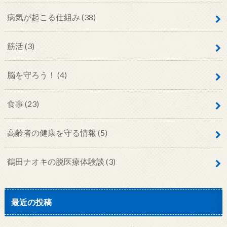
病気が起こる仕組み
(38)
筋活
(3)
脳を守ろう！
(4)
食事
(23)
高齢者の健康を守る情報
(5)
鶴田ナオキの脱医療体験談
(3)
最近の投稿