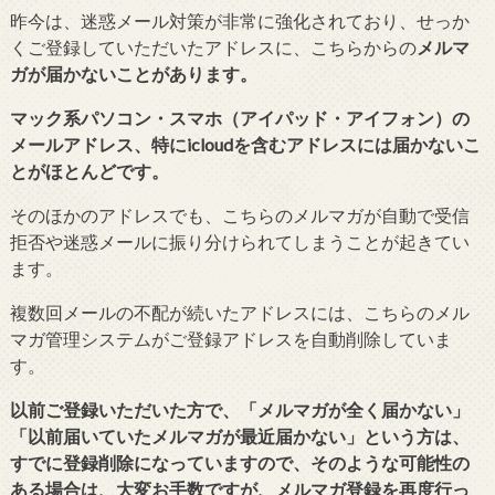
昨今は、迷惑メール対策が非常に強化されており、せっか
くご登録していただいたアドレスに、こちらからの
メルマ
ガが届かないことがあります。
マック系パソコン・スマホ（アイパッド・アイフォン）の
メールアドレス、特にicloudを含むアドレスには届かないこ
とがほとんどです。
そのほかのアドレスでも、こちらのメルマガが自動で受信
拒否や迷惑メールに振り分けられてしまうことが起きてい
ます。
複数回メールの不配が続いたアドレスには、こちらのメル
マガ管理システムがご登録アドレスを自動削除していま
す。
以前ご登録いただいた方で、「メルマガが全く届かない」
「以前届いていたメルマガが最近届かない」という方は、
すでに登録削除になっていますので、そのような可能性の
ある場合は、大変お手数ですが、メルマガ登録を再度行っ