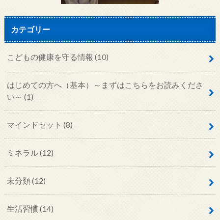
カテゴリー
こどもの健康を守る情報
(10)
はじめての方へ（基本）～まずはこちらをお読みくださ
い～
(1)
マインドセット
(8)
ミネラル
(12)
未分類
(12)
生活習慣
(14)