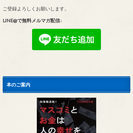
ご登録よろしくお願いします。
LINE@で無料メルマガ配信↓
本のご案内