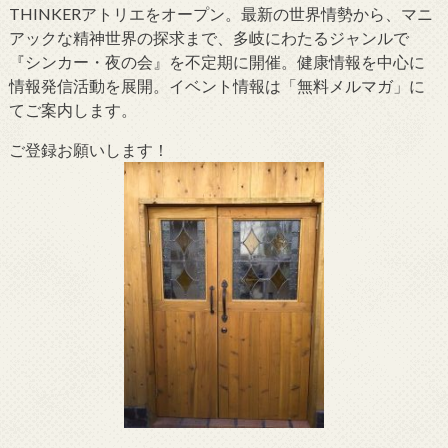
THINKERアトリエをオープン。最新の世界情勢から、マニ
アックな精神世界の探求まで、多岐にわたるジャンルで
『シンカー・夜の会』を不定期に開催。健康情報を中心に
情報発信活動を展開。イベント情報は「無料メルマガ」に
てご案内します。
ご登録お願いします！