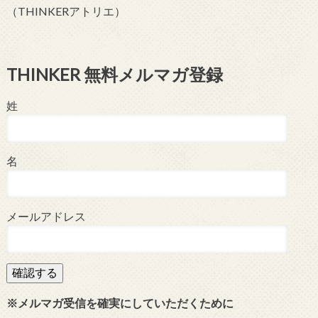
（THINKERアトリエ）
THINKER 無料メルマガ登録
姓
名
メールアドレス
※メルマガ受信を確実にしていただくために