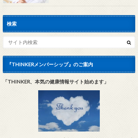
検索
『THINKERメンバーシップ』のご案内
「THINKER、本気の健康情報サイト始めます」