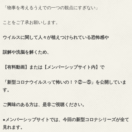
「物事を考えるうえでの一つの観点にすぎない」
ことをご了承お願いします。
ウイルスに関して人々が植えつけられている恐怖感や
誤解や洗脳を解くため、
【有料動画】または【メンバーシップサイト内】で
「新型コロナウイルスって怖いの！？②～⑤」を公開していま
す。
ご興味のある方は、是非ご視聴ください。
●メンバーシップサイトでは、今回の新型コロナシリーズが全て
見れます。