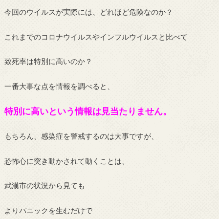
今回のウイルスが実際には、どれほど危険なのか？
これまでのコロナウイルスやインフルウイルスと比べて
致死率は特別に高いのか？
一番大事な点を情報を調べると、
特別に高いという情報は見当たりません。
もちろん、感染症を警戒するのは大事ですが、
恐怖心に突き動かされて動くことは、
武漢市の状況から見ても
よりパニックを生むだけで