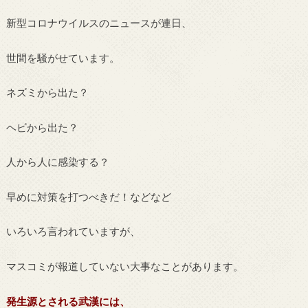
新型コロナウイルスのニュースが連日、
世間を騒がせています。
ネズミから出た？
ヘビから出た？
人から人に感染する？
早めに対策を打つべきだ！などなど
いろいろ言われていますが、
マスコミが報道していない大事なことがあります。
発生源とされる武漢には、