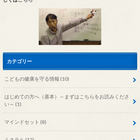
カテゴリー
こどもの健康を守る情報
(10)
はじめての方へ（基本）～まずはこちらをお読みくださ
い～
(1)
マインドセット
(8)
ミネラル
(12)