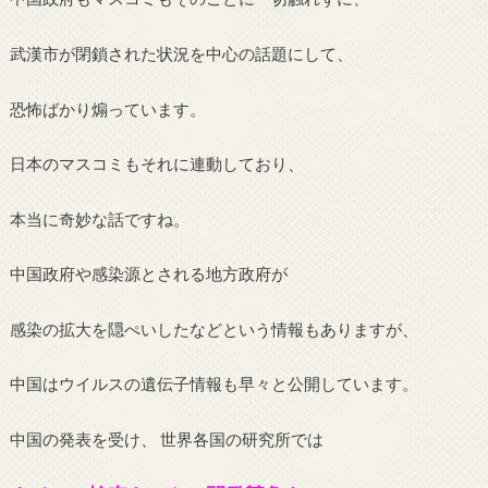
武漢市が閉鎖された状況を中心の話題にして、
恐怖ばかり煽っています。
日本のマスコミもそれに連動しており、
本当に奇妙な話ですね。
中国政府や感染源とされる地方政府が
感染の拡大を隠ぺいしたなどという情報もありますが、
中国はウイルスの遺伝子情報も早々と公開しています。
中国の発表を受け、 世界各国の研究所では