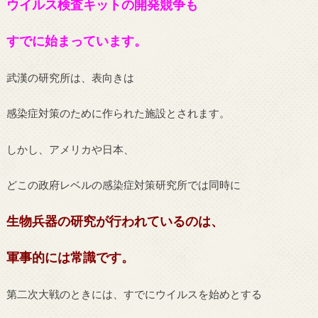
ウイルス検査キットの開発競争も
すでに始まっています。
武漢の研究所は、表向きは
感染症対策のために作られた施設とされます。
しかし、アメリカや日本、
どこの政府レベルの感染症対策研究所では同時に
生物兵器の研究が行われているのは、
軍事的には常識です。
第二次大戦のときには、すでにウイルスを始めとする