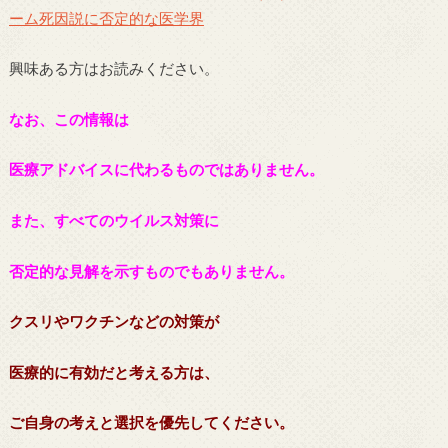
ーム死因説に否定的な医学界
興味ある方はお読みください。
なお、この情報は
医療アドバイスに代わるものではありません。
また、すべてのウイルス対策に
否定的な見解を示すものでもありません。
クスリやワクチンなどの対策が
医療的に有効だと考える方は、
ご自身の考えと選択を優先してください。