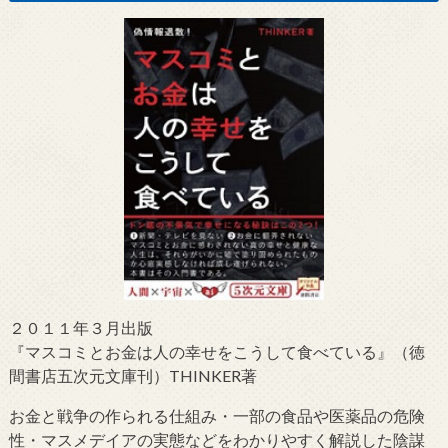
２０１１年３月出版
『マスコミとお金は人の幸せをこうして食べている』（徳
間書店五次元文庫刊）THINKER著
お金と戦争の作られる仕組み・一部の食品や医薬品の危険
性・マスメデイアの実態などをわかりやすく解説した陰謀