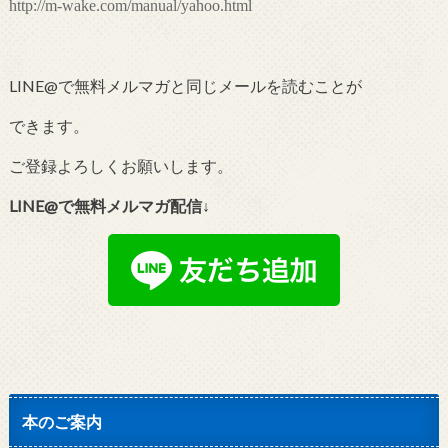
http://m-wake.com/manual/yahoo.html
LINE@で無料メルマガと同じメールを読むことが
できます。
ご登録よろしくお願いします。
LINE@で無料メルマガ配信↓
本のご案内