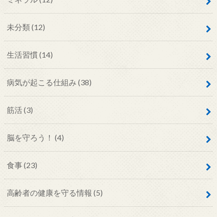
未分類
(12)
生活習慣
(14)
病気が起こる仕組み
(38)
筋活
(3)
脳を守ろう！
(4)
食事
(23)
高齢者の健康を守る情報
(5)