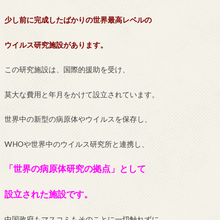
少し前に完成したばかりの世界最高レベルの
ウイルス研究施設があります。
この研究施設は、国際的援助を受け、
莫大な費用と年月をかけて設立されています。
世界中の新型の病原体やウイルスを保存し、
WHOや世界中のウイルス研究所と連携し、
「世界の病原体研究の拠点」として
設立された施設です。
中国政府もマスコミもそのことに一切触れずに、