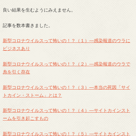
良い結果を生むようにみえません。
記事を数本書きました。
新型コロナウイルスって怖いの！？（１）―感染報道のウラに
ビジネスあり
新型コロナウイルスって怖いの！？（２）―感染報道のウラで
糸を引く存在
新型コロナウイルスって怖いの！？（３）―本当の死因「サイ
トカイン・ストーム」とは？
新型コロナウイルスって怖いの！？（４）―サイトカインスト
ームを引き起こすもの
新型コロナウイルスって怖いの！？（５）―サイトカインスト