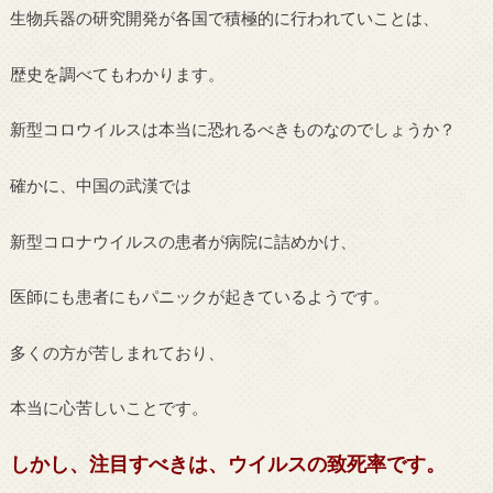
生物兵器の研究開発が各国で積極的に行われていことは、
歴史を調べてもわかります。
新型コロウイルスは本当に恐れるべきものなのでしょうか？
確かに、中国の武漢では
新型コロナウイルスの患者が病院に詰めかけ、
医師にも患者にもパニックが起きているようです。
多くの方が苦しまれており、
本当に心苦しいことです。
しかし、注目すべきは、ウイルスの致死率です。