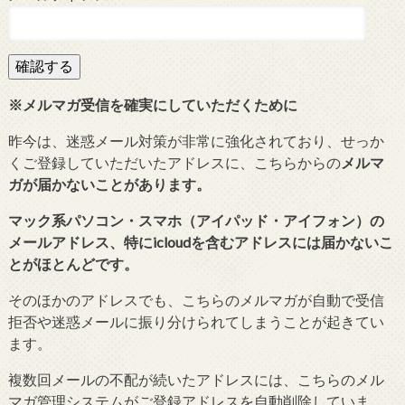
※メルマガ受信を確実にしていただくために
昨今は、迷惑メール対策が非常に強化されており、せっか
くご登録していただいたアドレスに、こちらからの
メルマ
ガが届かないことがあります。
マック系パソコン・スマホ（アイパッド・アイフォン）の
メールアドレス、特にicloudを含むアドレスには届かないこ
とがほとんどです。
そのほかのアドレスでも、こちらのメルマガが自動で受信
拒否や迷惑メールに振り分けられてしまうことが起きてい
ます。
複数回メールの不配が続いたアドレスには、こちらのメル
マガ管理システムがご登録アドレスを自動削除していま