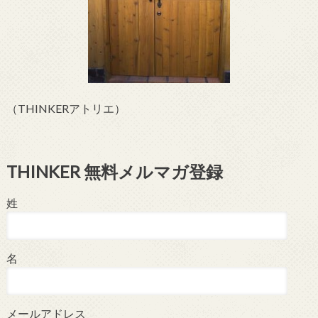
（THINKERアトリエ）
THINKER 無料メルマガ登録
姓
名
メールアドレス