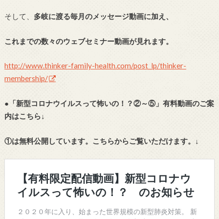
そして、
多岐に渡る毎月のメッセージ動画に加え、
これまでの数々のウェブセミナー動画が
見れます。
http://www.thinker-family-health.com/post_lp/thinker-
membership/
●「新型コロナウイルスって怖いの！？②～⑤」有料動画のご案
内はこちら↓
①は無料公開しています。こちらからご覧いただけます。↓